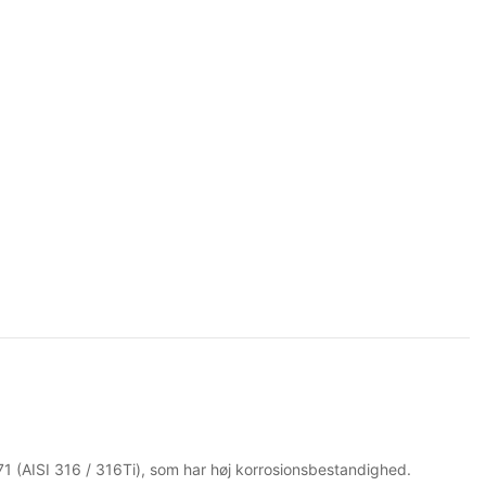
571 (AISI 316 / 316Ti), som har høj korrosionsbestandighed.