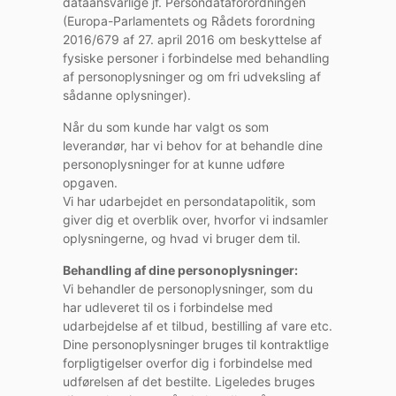
dataansvarlige jf. Persondataforordningen
(Europa-Parlamentets og Rådets forordning
2016/679 af 27. april 2016 om beskyttelse af
fysiske personer i forbindelse med behandling
af personoplysninger og om fri udveksling af
sådanne oplysninger).
Når du som kunde har valgt os som
leverandør, har vi behov for at behandle dine
personoplysninger for at kunne udføre
opgaven.
Vi har udarbejdet en persondatapolitik, som
giver dig et overblik over, hvorfor vi indsamler
oplysningerne, og hvad vi bruger dem til.
Behandling af dine personoplysninger:
Vi behandler de personoplysninger, som du
har udleveret til os i forbindelse med
udarbejdelse af et tilbud, bestilling af vare etc.
Dine personoplysninger bruges til kontraktlige
forpligtigelser overfor dig i forbindelse med
udførelsen af det bestilte. Ligeledes bruges