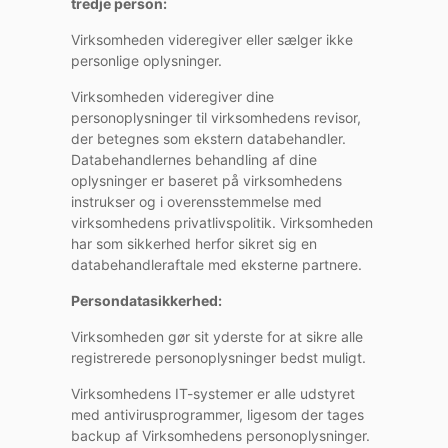
tredje person:
Virksomheden videregiver eller sælger ikke
personlige oplysninger.
Virksomheden videregiver dine
personoplysninger til virksomhedens revisor,
der betegnes som ekstern databehandler.
Databehandlernes behandling af dine
oplysninger er baseret på virksomhedens
instrukser og i overensstemmelse med
virksomhedens privatlivspolitik. Virksomheden
har som sikkerhed herfor sikret sig en
databehandleraftale med eksterne partnere.
Persondatasikkerhed:
Virksomheden gør sit yderste for at sikre alle
registrerede personoplysninger bedst muligt.
Virksomhedens IT-systemer er alle udstyret
med antivirusprogrammer, ligesom der tages
backup af Virksomhedens personoplysninger.