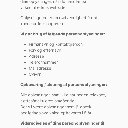
dine oplysninger, når du handler på
virksomhedens webside.
Oplysningerne er en nødvendighed for at
kunne udføre opgaven.
Vi gør brug af følgende personoplysninger:
Firmanavn og kontaktperson
For- og efternavn
Adresse
Telefonnummer
Mailadresse
Cvr-nr.
Opbevaring / sletning af personoplysninger:
Alle oplysninger, som ikke har nogen relevans,
slettes/makuleres omgående.
Der vil være oplysninger som jf. dansk
bogføringslovgivning opbevares i 5 år.
Videregivelse af dine personoplysninger til