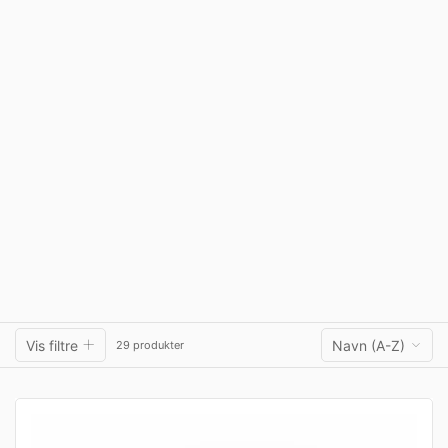
Vis filtre
Navn (A-Z)
29 produkter