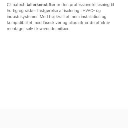
Climatech
tallerkenstifter
er den professionelle løsning til
hurtig og sikker fastgørelse af isolering i HVAC- og
industrisystemer. Med høj kvalitet, nem installation og
kompatibilitet med låseskiver og clips sikrer de effektiv
montage, selv i krævende miljøer.