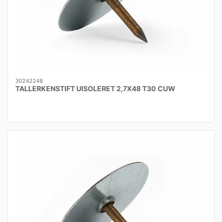
30242248
TALLERKENSTIFT UISOLERET 2,7X48 T30 CUW