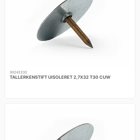
30242232
TALLERKENSTIFT UISOLERET 2,7X32 T30 CUW