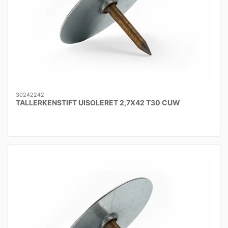
30242242
TALLERKENSTIFT UISOLERET 2,7X42 T30 CUW