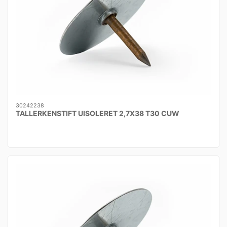
30242238
TALLERKENSTIFT UISOLERET 2,7X38 T30 CUW