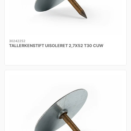
30242252
TALLERKENSTIFT UISOLERET 2,7X52 T30 CUW