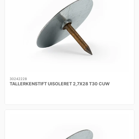
30242228
TALLERKENSTIFT UISOLERET 2,7X28 T30 CUW