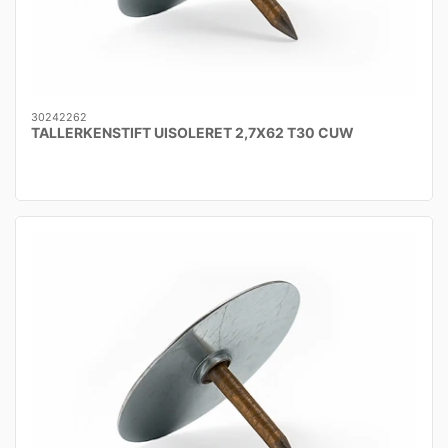
30242262
TALLERKENSTIFT UISOLERET 2,7X62 T30 CUW