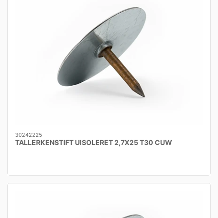
30242225
TALLERKENSTIFT UISOLERET 2,7X25 T30 CUW