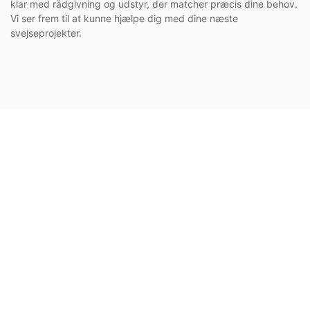
klar med rådgivning og udstyr, der matcher præcis dine behov.
Vi ser frem til at kunne hjælpe dig med dine næste
svejseprojekter.