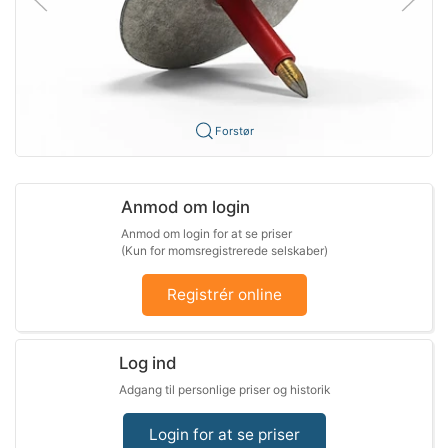
Forstør
Anmod om login
Anmod om login for at se priser
(Kun for momsregistrerede selskaber)
Registrér online
Log ind
Adgang til personlige priser og historik
Login for at se priser