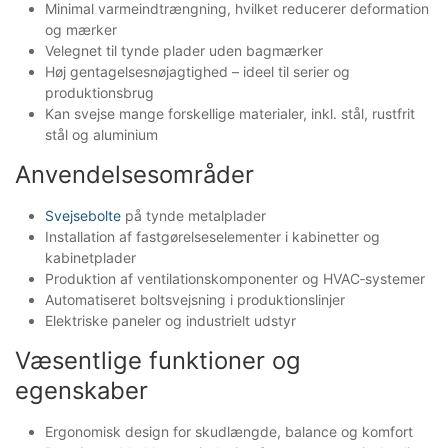
Minimal varmeindtrængning, hvilket reducerer deformation
og mærker
Velegnet til tynde plader uden bagmærker
Høj gentagelsesnøjagtighed – ideel til serier og
produktionsbrug
Kan svejse mange forskellige materialer, inkl. stål, rustfrit
stål og aluminium
Anvendelsesområder
Svejsebolte
på tynde metalplader
Installation af fastgørelseselementer i kabinetter og
kabinetplader
Produktion af ventilationskomponenter og HVAC‑systemer
Automatiseret boltsvejsning i produktionslinjer
Elektriske paneler og industrielt udstyr
Væsentlige funktioner og
egenskaber
Ergonomisk design for skudlængde, balance og komfort