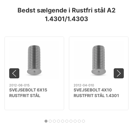
Bedst sælgende i Rustfri stål A2
1.4301/1.4303
2012-06-015
2012-04-010
SVEJSEBOLT 6X15
SVEJSEBOLT 4X10
RUSTFRIT STÅL
RUSTFRIT STÅL 1.4301