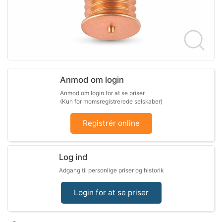
Anmod om login
Anmod om login for at se priser
(Kun for momsregistrerede selskaber)
Registrér online
Log ind
Adgang til personlige priser og historik
Login for at se priser