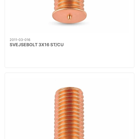
2011-03-016
SVEJSEBOLT 3X16 ST/CU