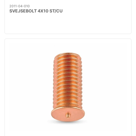
2011-04-010
SVEJSEBOLT 4X10 ST/CU