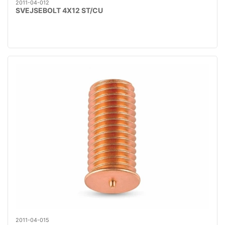
2011-04-012
SVEJSEBOLT 4X12 ST/CU
2011-04-015