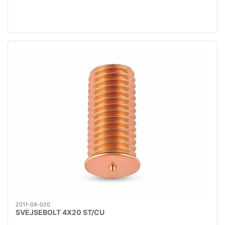
2011-04-020
SVEJSEBOLT 4X20 ST/CU