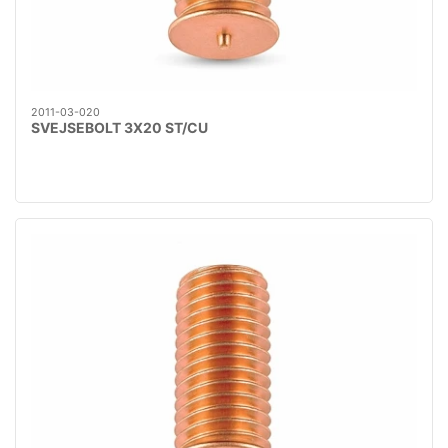
2011-03-020
SVEJSEBOLT 3X20 ST/CU