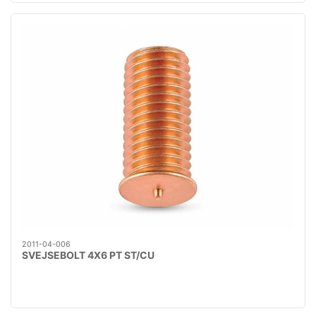
2011-04-006
SVEJSEBOLT 4X6 PT ST/CU