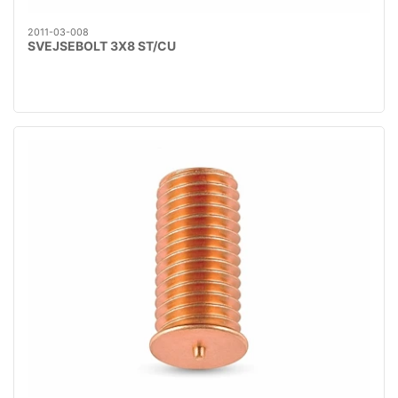
2011-03-008
SVEJSEBOLT 3X8 ST/CU