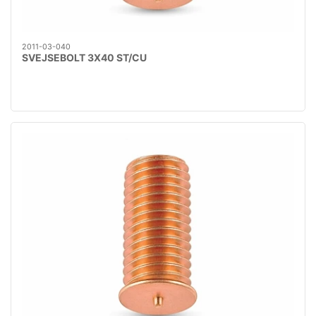
2011-03-040
SVEJSEBOLT 3X40 ST/CU