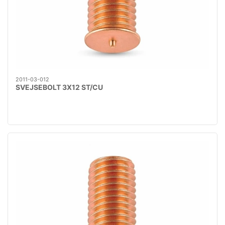
2011-03-012
SVEJSEBOLT 3X12 ST/CU