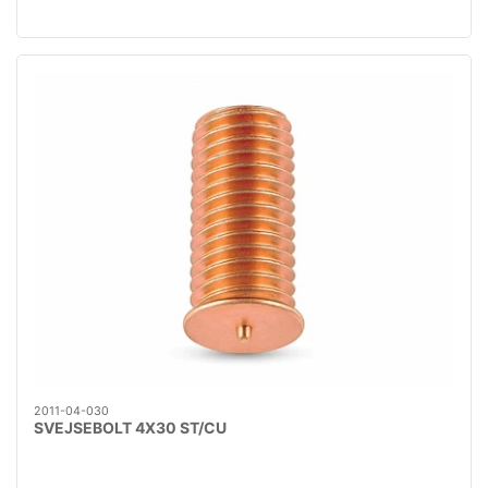
2011-04-030
SVEJSEBOLT 4X30 ST/CU