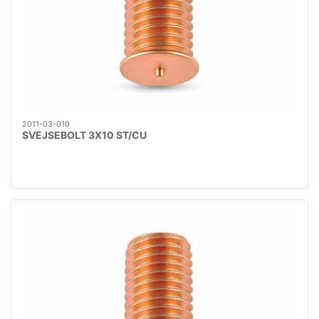
2011-03-010
SVEJSEBOLT 3X10 ST/CU