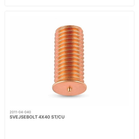
2011-04-040
SVEJSEBOLT 4X40 ST/CU