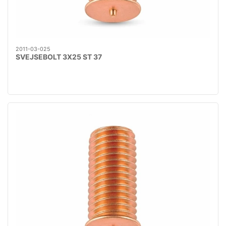
2011-03-025
SVEJSEBOLT 3X25 ST 37