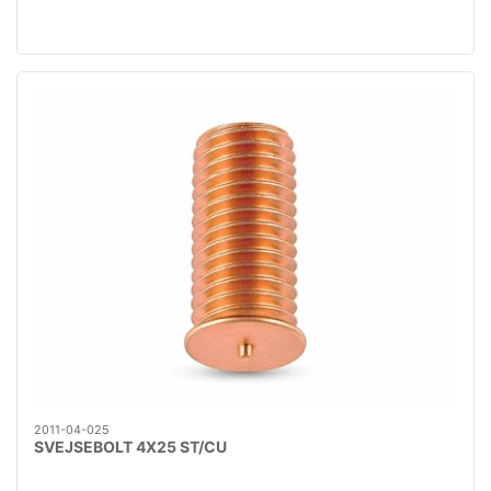
2011-04-025
SVEJSEBOLT 4X25 ST/CU