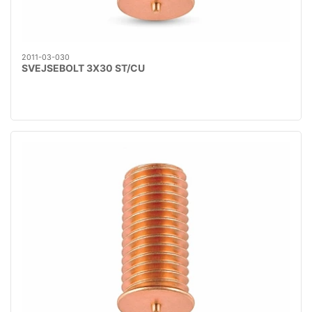
2011-03-030
SVEJSEBOLT 3X30 ST/CU