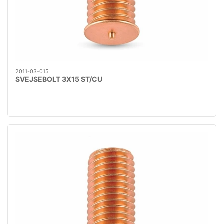
2011-03-015
SVEJSEBOLT 3X15 ST/CU