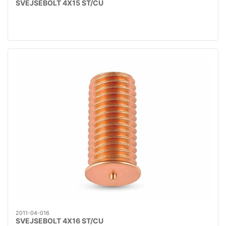
SVEJSEBOLT 4X15 ST/CU
2011-04-016
SVEJSEBOLT 4X16 ST/CU