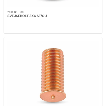
2011-03-006
SVEJSEBOLT 3X6 ST/CU