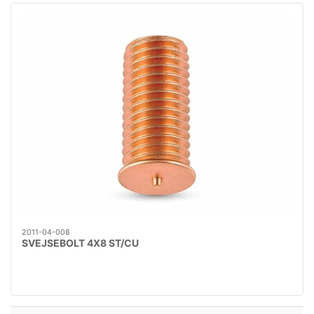
2011-04-008
SVEJSEBOLT 4X8 ST/CU