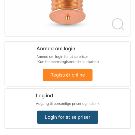
Anmod om login
Anmod om login for at se priser
(Kun for momsregistrerede selskaber)
Registrér online
Log ind
Adgang til personlige priser og historik
Login for at se priser