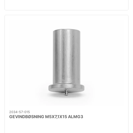
2034-57-015
GEVINDBØSNING M5X7,1X15 ALMG3