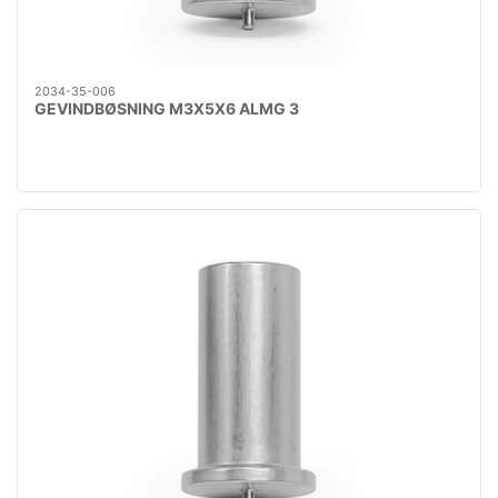
2034-35-006
GEVINDBØSNING M3X5X6 ALMG 3