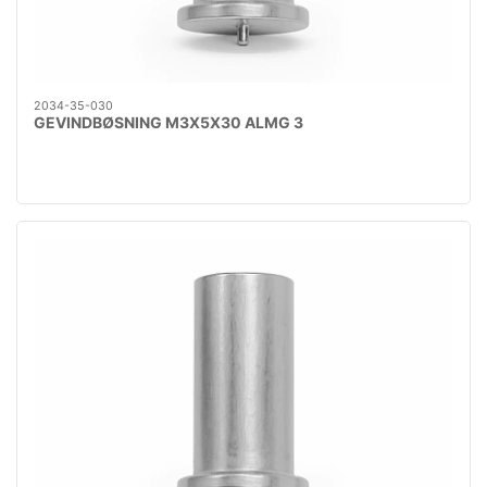
2034-35-030
GEVINDBØSNING M3X5X30 ALMG 3