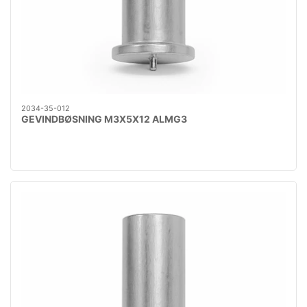
2034-35-012
GEVINDBØSNING M3X5X12 ALMG3