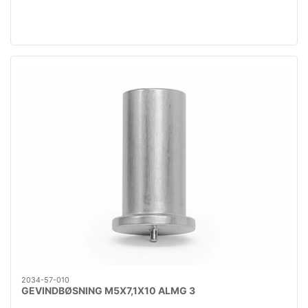
2034-57-010
GEVINDBØSNING M5X7,1X10 ALMG 3