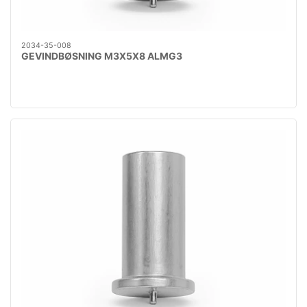
2034-35-008
GEVINDBØSNING M3X5X8 ALMG3