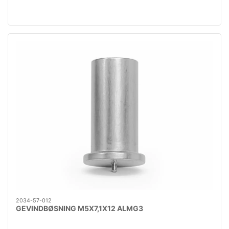
2034-57-012
GEVINDBØSNING M5X7,1X12 ALMG3