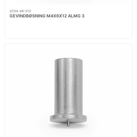
2034-46-012
GEVINDBØSNING M4X6X12 ALMG 3