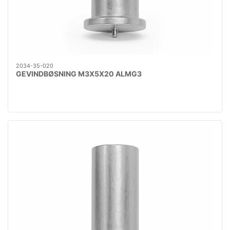
2034-35-020
GEVINDBØSNING M3X5X20 ALMG3