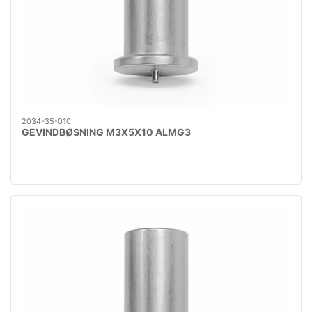
2034-35-010
GEVINDBØSNING M3X5X10 ALMG3