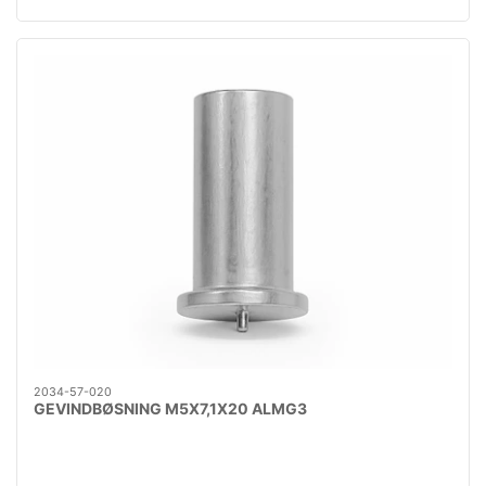
2034-57-020
GEVINDBØSNING M5X7,1X20 ALMG3