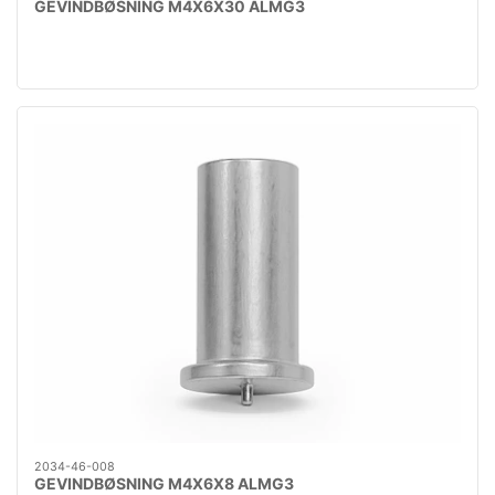
GEVINDBØSNING M4X6X30 ALMG3
2034-46-008
GEVINDBØSNING M4X6X8 ALMG3