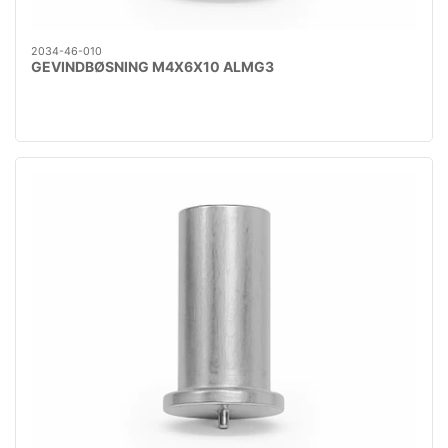
2034-46-010
GEVINDBØSNING M4X6X10 ALMG3