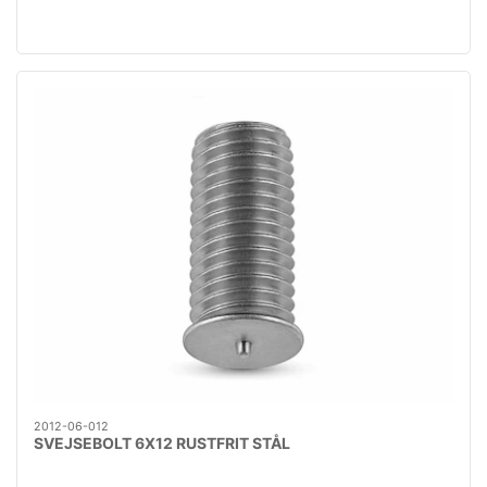
2012-06-012
SVEJSEBOLT 6X12 RUSTFRIT STÅL