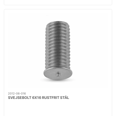
2012-06-016
SVEJSEBOLT 6X16 RUSTFRIT STÅL