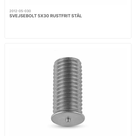
2012-05-030
SVEJSEBOLT 5X30 RUSTFRIT STÅL