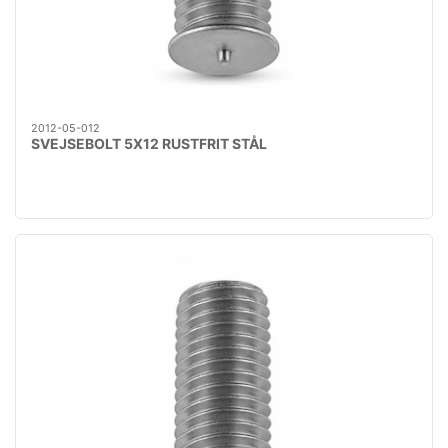
2012-05-012
SVEJSEBOLT 5X12 RUSTFRIT STÅL