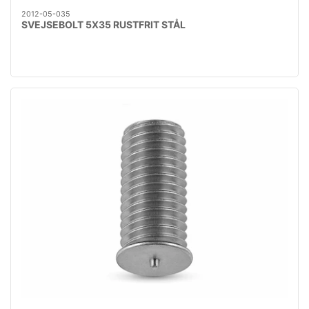
2012-05-035
SVEJSEBOLT 5X35 RUSTFRIT STÅL