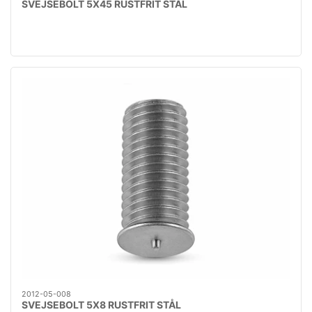
SVEJSEBOLT 5X45 RUSTFRIT STÅL
2012-05-008
SVEJSEBOLT 5X8 RUSTFRIT STÅL