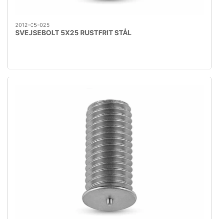
2012-05-025
SVEJSEBOLT 5X25 RUSTFRIT STÅL