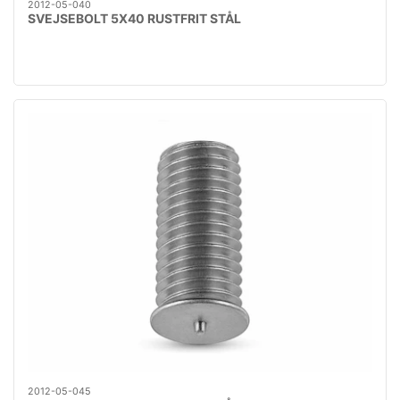
2012-05-040
SVEJSEBOLT 5X40 RUSTFRIT STÅL
2012-05-045