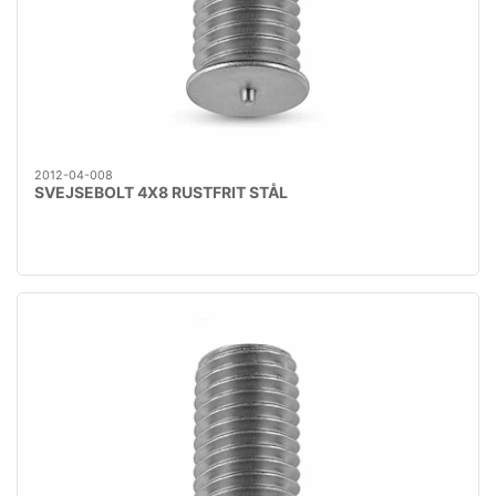
2012-04-008
SVEJSEBOLT 4X8 RUSTFRIT STÅL