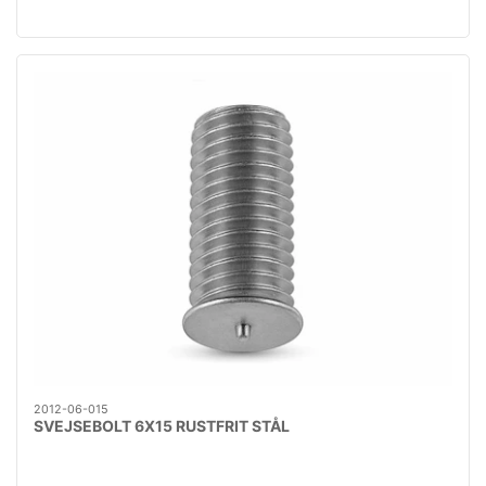
2012-06-015
SVEJSEBOLT 6X15 RUSTFRIT STÅL