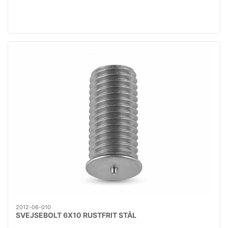
2012-06-010
SVEJSEBOLT 6X10 RUSTFRIT STÅL