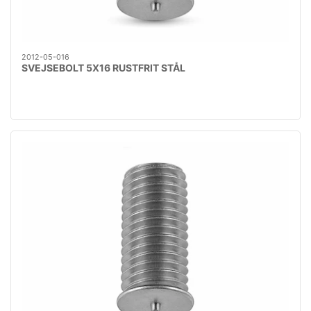
2012-05-016
SVEJSEBOLT 5X16 RUSTFRIT STÅL