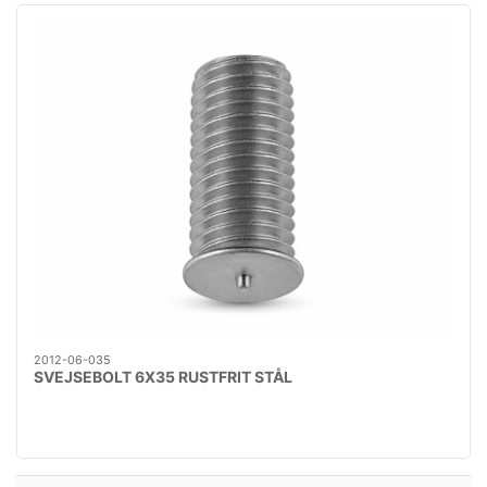
2012-06-035
SVEJSEBOLT 6X35 RUSTFRIT STÅL