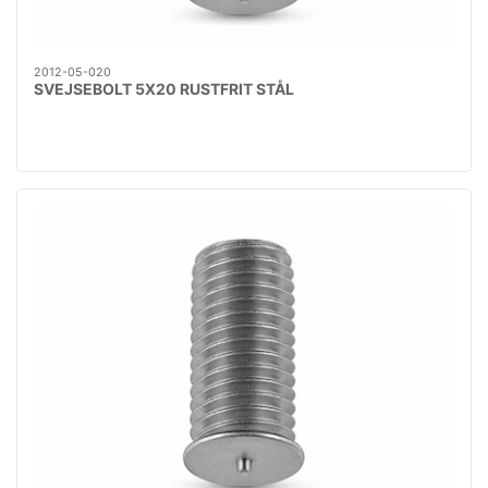
2012-05-020
SVEJSEBOLT 5X20 RUSTFRIT STÅL