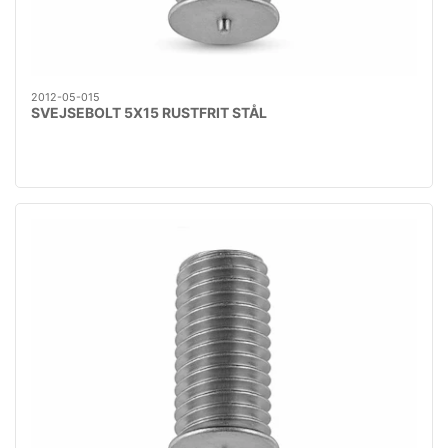
2012-05-015
SVEJSEBOLT 5X15 RUSTFRIT STÅL