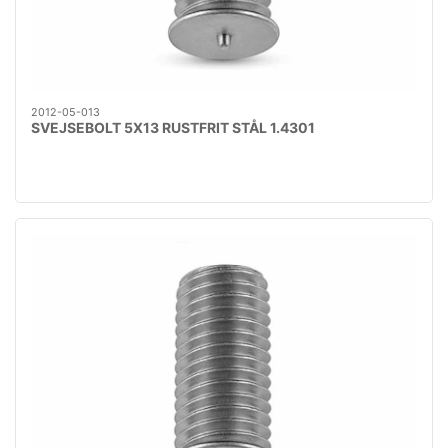
2012-05-013
SVEJSEBOLT 5X13 RUSTFRIT STÅL 1.4301