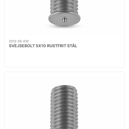
2012-05-010
SVEJSEBOLT 5X10 RUSTFRIT STÅL