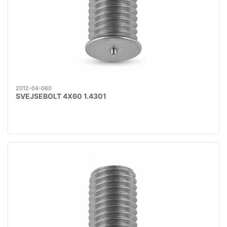
2012-04-060
SVEJSEBOLT 4X60 1.4301