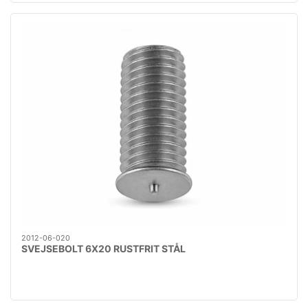
2012-06-020
SVEJSEBOLT 6X20 RUSTFRIT STÅL